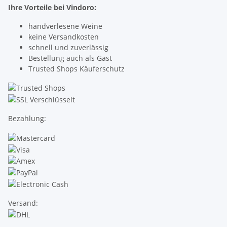
Ihre Vorteile bei Vindoro:
handverlesene Weine
keine Versandkosten
schnell und zuverlässig
Bestellung auch als Gast
Trusted Shops Käuferschutz
Bezahlung:
Versand: