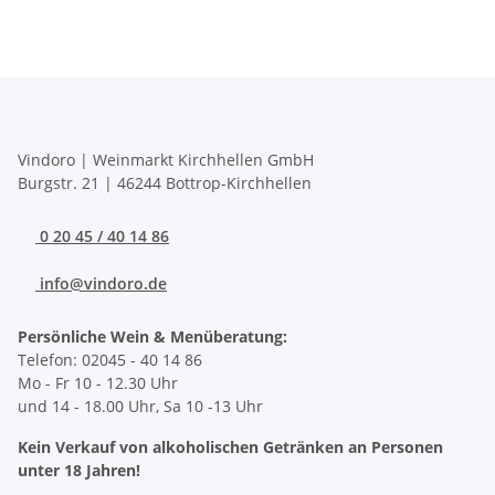
Vindoro | Weinmarkt Kirchhellen GmbH
Burgstr. 21 | 46244 Bottrop-Kirchhellen
0 20 45 / 40 14 86
info@vindoro.de
Persönliche Wein & Menüberatung:
Telefon: 02045 - 40 14 86
Mo - Fr 10 - 12.30 Uhr
und 14 - 18.00 Uhr, Sa 10 -13 Uhr
Kein Verkauf von alkoholischen Getränken an Personen
unter 18 Jahren!