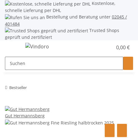
Kostenlose,
schnelle Lieferung per DHL
Bestellung und Beratung unter
02045 /
401484
Trusted Shops
geprüft und zertifiziert
0,00 €
Bestseller
Gut Hermannsberg