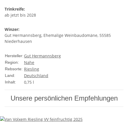
Trinkreife:
ab jetzt bis 2028
Winzer:
Gut Hermannsberg, Ehemalige Weinbaudomäne, 55585
Niederhausen
Gut Hermannsberg
Hersteller:
Nahe
Region:
Riesling
Rebsorte:
Deutschland
Land:
0,75 l
Inhalt:
Unsere persönlichen Empfehlungen